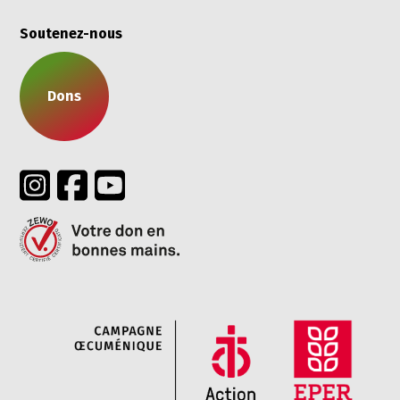
Soutenez-nous
Dons