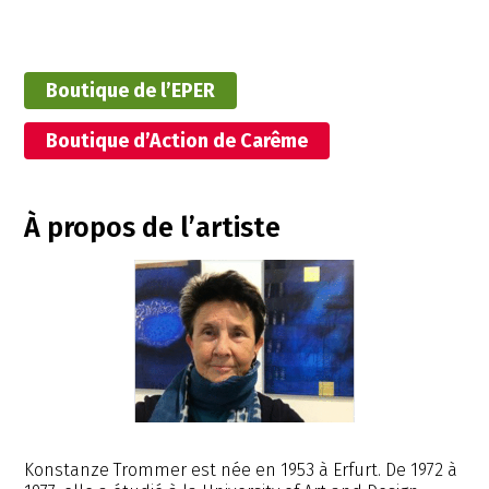
Boutique de l’EPER
Boutique d’Action de Carême
À propos de l’artiste
Konstanze Trommer est née en 1953 à Erfurt. De 1972 à