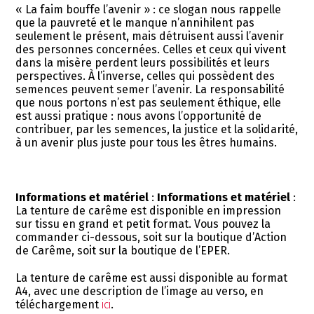
« La faim bouffe l’avenir » : ce slogan nous rappelle
que la pauvreté et le manque n’annihilent pas
seulement le présent, mais détruisent aussi l’avenir
des personnes concernées. Celles et ceux qui vivent
dans la misère perdent leurs possibilités et leurs
perspectives. À l’inverse, celles qui possèdent des
semences peuvent semer l’avenir. La responsabilité
que nous portons n’est pas seulement éthique, elle
est aussi pratique : nous avons l’opportunité de
contribuer, par les semences, la justice et la solidarité,
à un avenir plus juste pour tous les êtres humains.
Informations et matériel
:
Informations et matériel
:
La tenture de carême est disponible en impression
sur tissu en grand et petit format. Vous pouvez la
commander ci-dessous, soit sur la boutique d’Action
de Carême, soit sur la boutique de l’EPER.
La tenture de carême est aussi disponible au format
A4, avec une description de l’image au verso, en
téléchargement
ici
.